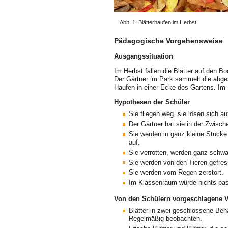
Abb. 1: Blätterhaufen im Herbst
Pädagogische Vorgehensweise
Ausgangssituation
Im Herbst fallen die Blätter auf den B
Der Gärtner im Park sammelt die abgest
Haufen in einer Ecke des Gartens. Im
Hypothesen der Schüler
Sie fliegen weg, sie lösen sich au
Der Gärtner hat sie in der Zwisch
Sie werden in ganz kleine Stücke
auf.
Sie verrotten, werden ganz schwa
Sie werden von den Tieren gefre
Sie werden vom Regen zerstört.
Im Klassenraum würde nichts pas
Von den Schülern vorgeschlagene 
Blätter in zwei geschlossene Beh
Regelmäßig beobachten.