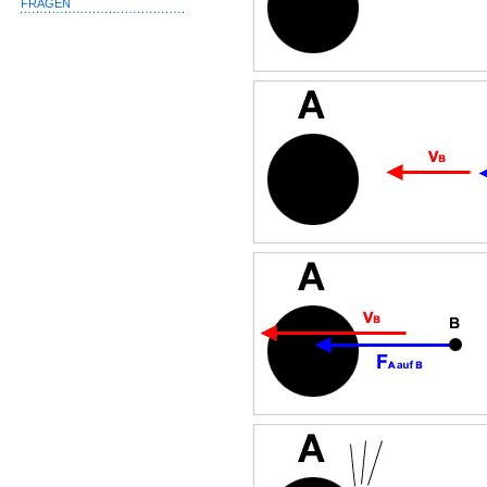
FRAGEN