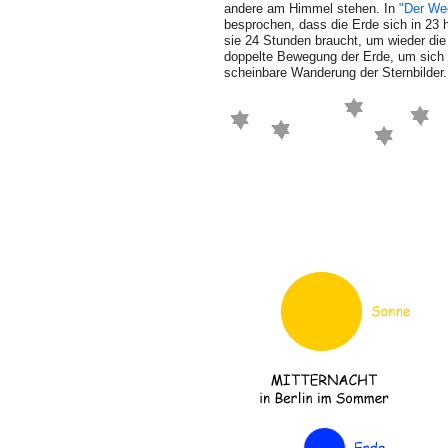
andere am Himmel stehen. In
"Der We
besprochen, dass die Erde sich in 23 
sie 24 Stunden braucht, um wieder die 
doppelte Bewegung der Erde, um sich s
scheinbare Wanderung der Sternbilder.