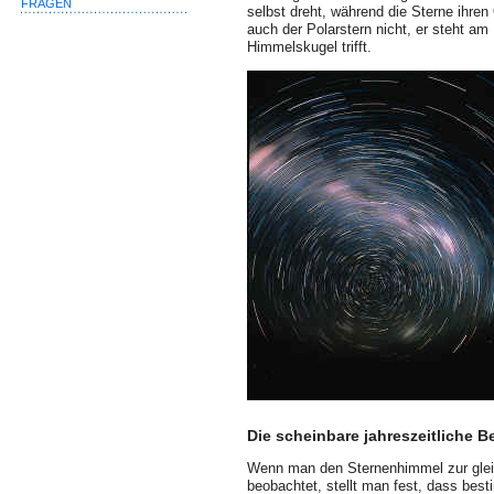
FRAGEN
selbst dreht, während die Sterne ihre
auch der Polarstern nicht, er steht am
Himmelskugel trifft.
Die scheinbare jahreszeitliche 
Wenn man den Sternenhimmel zur glei
beobachtet, stellt man fest, dass best