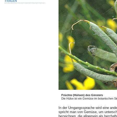
FRAGEN
Früchte (Hülsen) des Ginsters
Die Hülse ist ein Gemüse im botanischen Si
In der Umgangssprache wird eine ande
spricht man von Gemüse, um untersch
bezeichnen, die allgemein als herzhaf