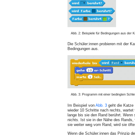
Abb. 2: Beispiele für Bedingungen aus der K
Die Schüler:innen probieren mit der K
Bedingungen aus.
Abb. 3: Programm mit einer bedingten Schlei
Im Beispiel von
Abb. 3
geht die Katze 
wieder 10 Schritte nach rechts, wartet
lange bis sie den Rand berührt. Wenn 
nichts. Ist sie in der Nähe des Rands, 
sie weiter weg vom Rand, wird sie öfte
Wenn die Schüler:innen das Prinzip der